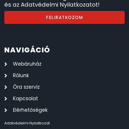
és az Adatvédelmi Nyilatkozatot!
FELIRATKOZOM
NAVIGÁCIÓ
Webáruház
Rólunk
Óra szerviz
Kapcsolat
Elérhetőségek
Adatvédelmi Nyilatkozat