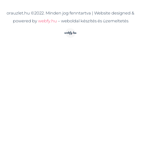
orauzlet.hu ©2022. Minden jog fenntartva | Website designed &
powered by
webfy.hu
– weboldal készítés és üzemeltetés