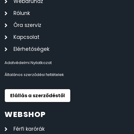
Webáruház
Rólunk
Óra szerviz
Kapcsolat
Elérhetőségek
Adatvédelmi Nyilatkozat
Általános szerződési feltételek
Elállás a szerződéstől
WEBSHOP
Férfi karórák