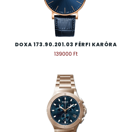
DOXA 173.90.201.03 FÉRFI KARÓRA
139000
Ft