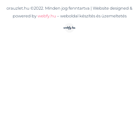
orauzlet.hu ©2022. Minden jog fenntartva | Website designed &
powered by
webfy.hu
– weboldal készítés és üzemeltetés