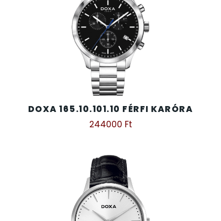
DOXA 165.10.101.10 FÉRFI KARÓRA
244000
Ft