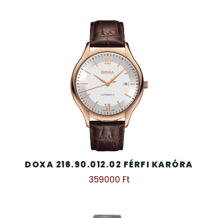
DOXA 216.90.012.02 FÉRFI KARÓRA
359000
Ft