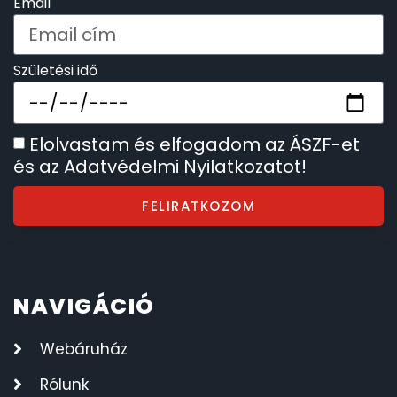
Email
Születési idő
Elolvastam és elfogadom az ÁSZF-et
és az Adatvédelmi Nyilatkozatot!
FELIRATKOZOM
NAVIGÁCIÓ
Webáruház
Rólunk