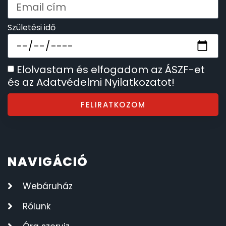
Születési idő
Elolvastam és elfogadom az ÁSZF-et
és az Adatvédelmi Nyilatkozatot!
FELIRATKOZOM
NAVIGÁCIÓ
Webáruház
Rólunk