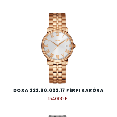
DOXA 222.90.022.17 FÉRFI KARÓRA
154000
Ft