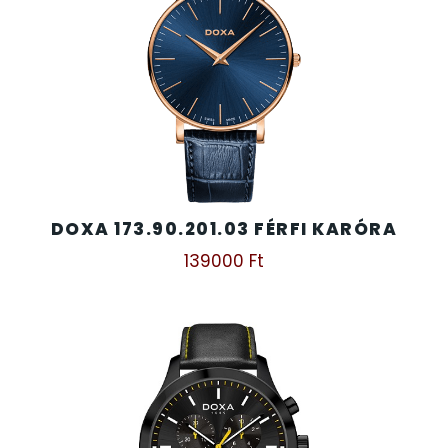
DOXA 173.90.201.03 FÉRFI KARÓRA
139000
Ft