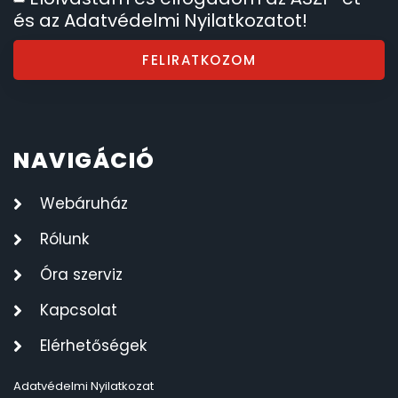
és az Adatvédelmi Nyilatkozatot!
FELIRATKOZOM
NAVIGÁCIÓ
Webáruház
Rólunk
Óra szerviz
Kapcsolat
Elérhetőségek
Adatvédelmi Nyilatkozat