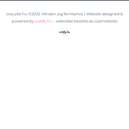
orauzlet.hu ©2022. Minden jog fenntartva | Website designed &
powered by
webfy.hu
– weboldal készítés és üzemeltetés