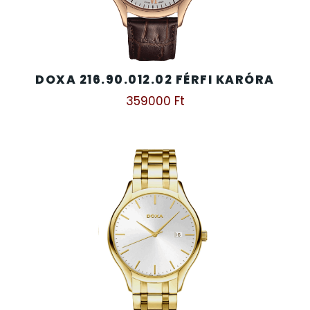
DOXA 216.90.012.02 FÉRFI KARÓRA
359000
Ft