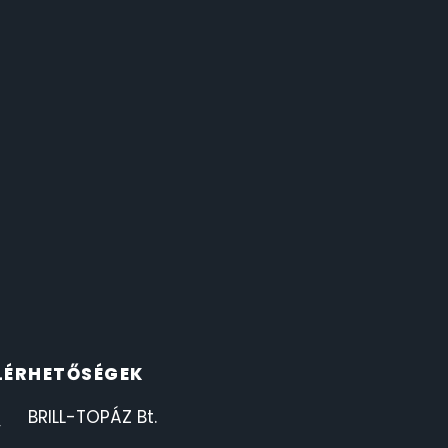
LÉRHETŐSÉGEK
BRILL-TOPÁZ Bt.