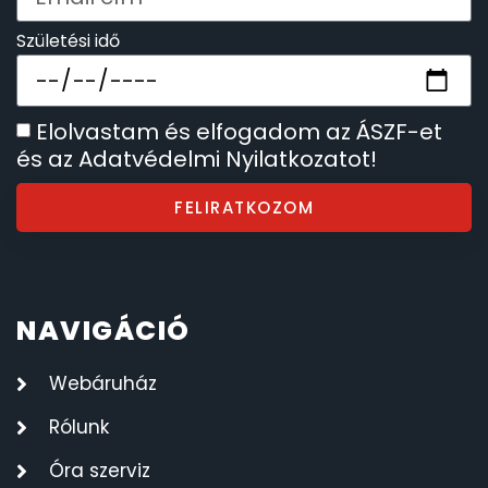
Születési idő
Elolvastam és elfogadom az ÁSZF-et
és az Adatvédelmi Nyilatkozatot!
FELIRATKOZOM
NAVIGÁCIÓ
Webáruház
Rólunk
Óra szerviz