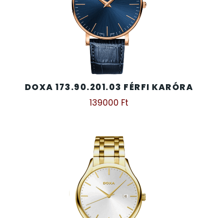
DOXA 173.90.201.03 FÉRFI KARÓRA
139000
Ft