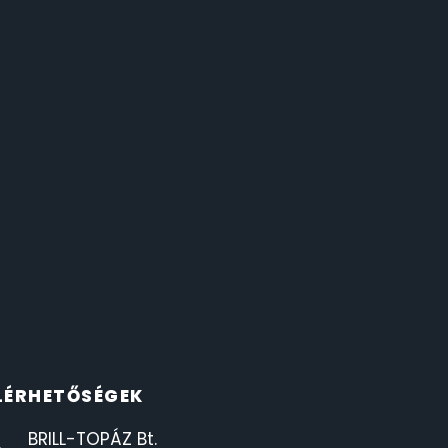
LÉRHETŐSÉGEK
BRILL-TOPÁZ Bt.