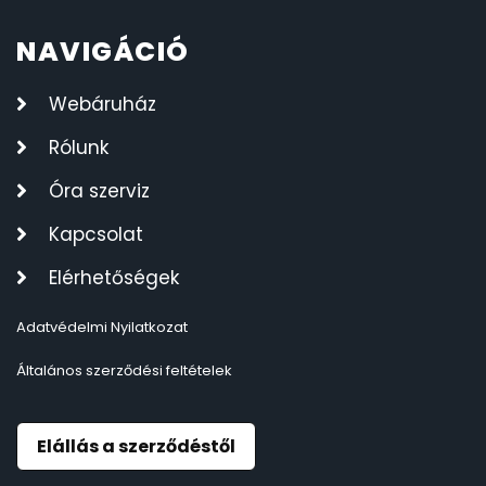
NAVIGÁCIÓ
Webáruház
Rólunk
Óra szerviz
Kapcsolat
Elérhetőségek
Adatvédelmi Nyilatkozat
Általános szerződési feltételek
Elállás a szerződéstől