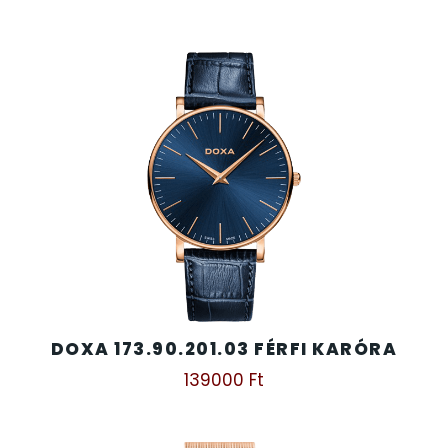
DOXA 173.90.201.03 FÉRFI KARÓRA
139000
Ft