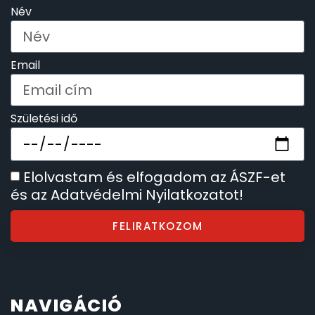
Név
Email
Születési idő
Elolvastam és elfogadom az ÁSZF-et
és az Adatvédelmi Nyilatkozatot!
FELIRATKOZOM
NAVIGÁCIÓ