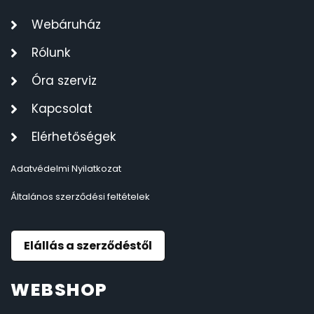
Webáruház
Rólunk
Óra szerviz
Kapcsolat
Elérhetőségek
Adatvédelmi Nyilatkozat
Általános szerződési feltételek
Elállás a szerződéstől
WEBSHOP