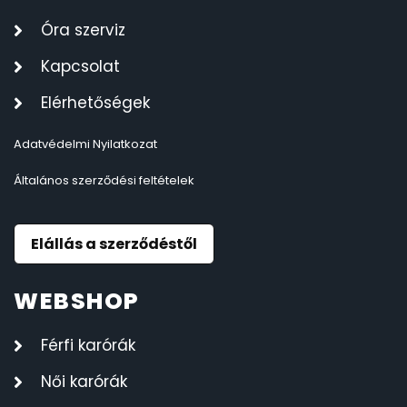
Óra szerviz
Kapcsolat
Elérhetőségek
Adatvédelmi Nyilatkozat
Általános szerződési feltételek
Elállás a szerződéstől
WEBSHOP
Férfi karórák
Női karórák