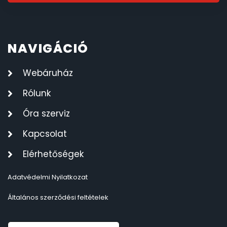
NAVIGÁCIÓ
Webáruház
Rólunk
Óra szerviz
Kapcsolat
Elérhetőségek
Adatvédelmi Nyilatkozat
Általános szerződési feltételek