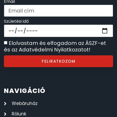
Email
Születési idő
Elolvastam és elfogadom az ÁSZF-et
és az Adatvédelmi Nyilatkozatot!
FELIRATKOZOM
NAVIGÁCIÓ
Webáruház
Rólunk