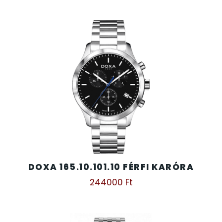
DOXA 165.10.101.10 FÉRFI KARÓRA
244000
Ft