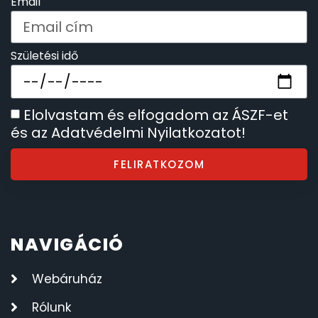
Email
Születési idő
Elolvastam és elfogadom az ÁSZF-et
és az Adatvédelmi Nyilatkozatot!
FELIRATKOZOM
NAVIGÁCIÓ
Webáruház
Rólunk