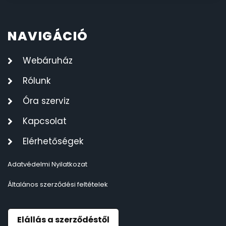
NAVIGÁCIÓ
Webáruház
Rólunk
Óra szerviz
Kapcsolat
Elérhetőségek
Adatvédelmi Nyilatkozat
Általános szerződési feltételek
Elállás a szerződéstől