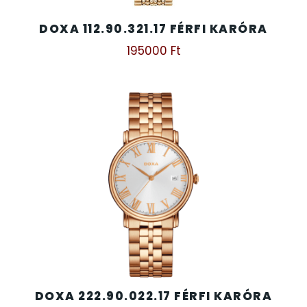
DOXA 112.90.321.17 FÉRFI KARÓRA
195000
Ft
DOXA 222.90.022.17 FÉRFI KARÓRA