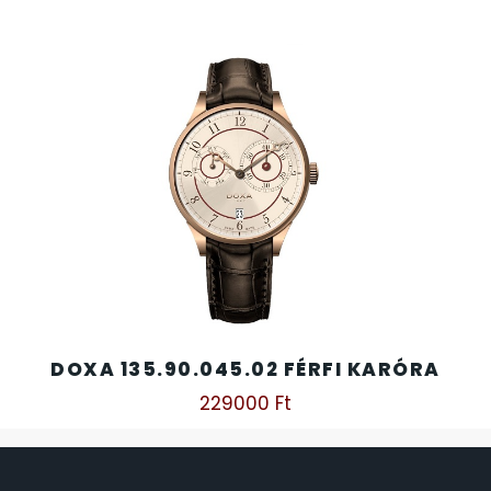
DOXA 135.90.045.02 FÉRFI KARÓRA
229000
Ft