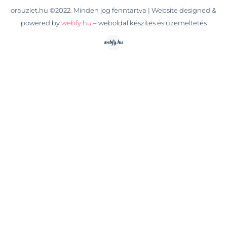
orauzlet.hu ©2022. Minden jog fenntartva | Website designed &
powered by
webfy.hu
– weboldal készítés és üzemeltetés