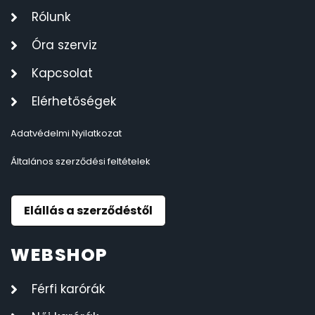
Rólunk
Óra szerviz
Kapcsolat
Elérhetőségek
Adatvédelmi Nyilatkozat
Általános szerződési feltételek
Elállás a szerződéstől
WEBSHOP
Férfi karórák