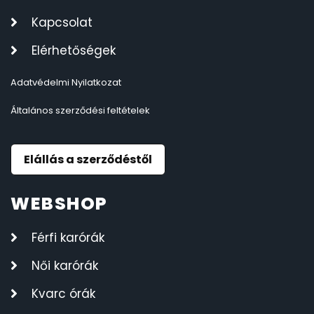
Kapcsolat
Elérhetőségek
Adatvédelmi Nyilatkozat
Általános szerződési feltételek
Elállás a szerződéstől
WEBSHOP
Férfi karórák
Női karórák
Kvarc órák