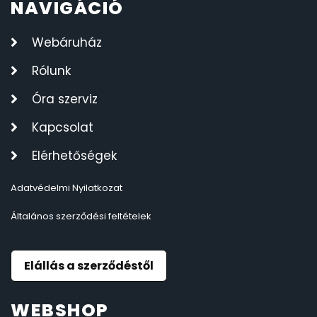
NAVIGÁCIÓ
Webáruház
Rólunk
Óra szerviz
Kapcsolat
Elérhetőségek
Adatvédelmi Nyilatkozat
Általános szerződési feltételek
Elállás a szerződéstől
WEBSHOP