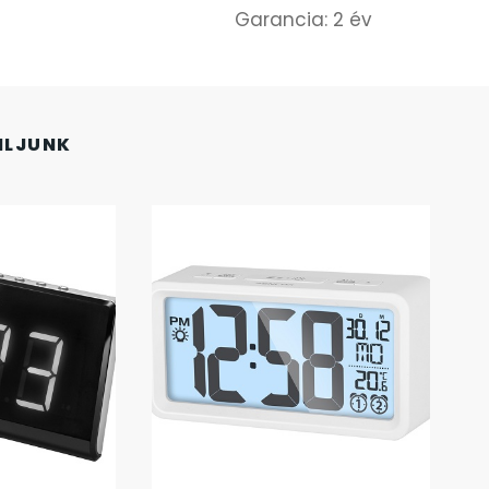
Garancia: 2 év
NLJUNK