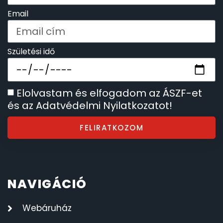
Email
Születési idő
Elolvastam és elfogadom az ÁSZF-et
és az Adatvédelmi Nyilatkozatot!
FELIRATKOZOM
NAVIGÁCIÓ
Webáruház