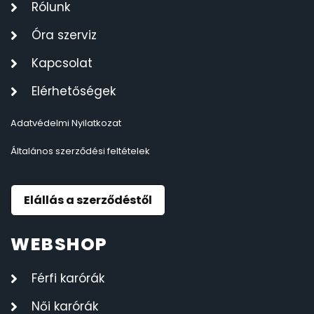
Rólunk
Óra szerviz
Kapcsolat
Elérhetőségek
Adatvédelmi Nyilatkozat
Általános szerződési feltételek
Elállás a szerződéstől
WEBSHOP
Férfi karórák
Női karórák