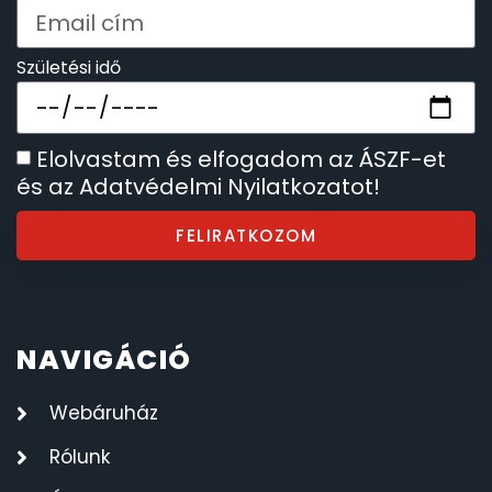
Születési idő
Elolvastam és elfogadom az ÁSZF-et
és az Adatvédelmi Nyilatkozatot!
FELIRATKOZOM
NAVIGÁCIÓ
Webáruház
Rólunk