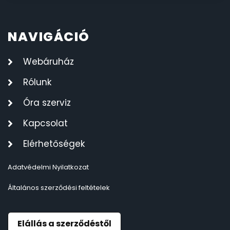
NAVIGÁCIÓ
Webáruház
Rólunk
Óra szerviz
Kapcsolat
Elérhetőségek
Adatvédelmi Nyilatkozat
Általános szerződési feltételek
Elállás a szerződéstől