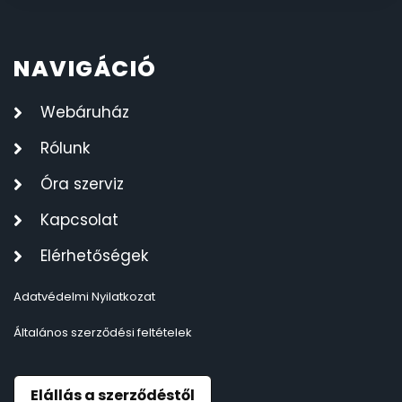
NAVIGÁCIÓ
Webáruház
Rólunk
Óra szerviz
Kapcsolat
Elérhetőségek
Adatvédelmi Nyilatkozat
Általános szerződési feltételek
Elállás a szerződéstől