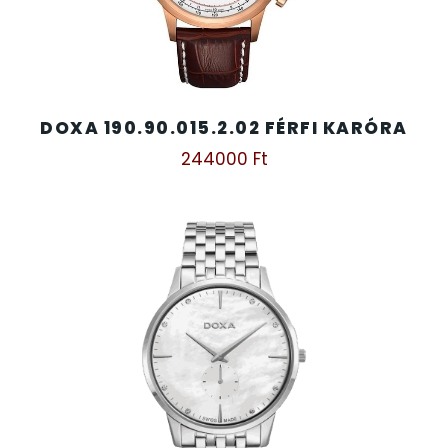
DOXA 190.90.015.2.02 FÉRFI KARÓRA
244000
Ft