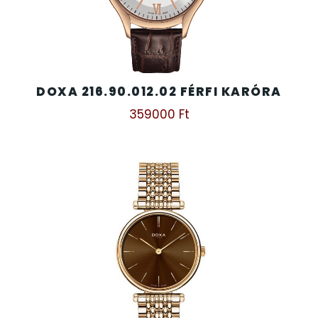
DOXA 216.90.012.02 FÉRFI KARÓRA
359000
Ft