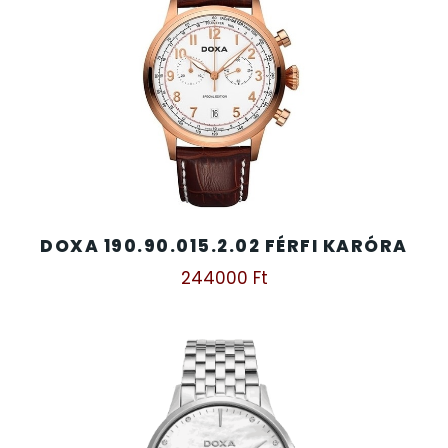
DOXA 190.90.015.2.02 FÉRFI KARÓRA
244000
Ft