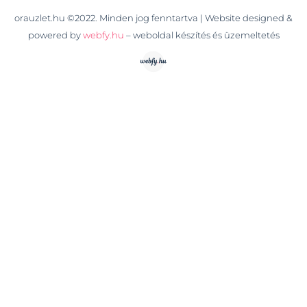
orauzlet.hu ©2022. Minden jog fenntartva | Website designed &
powered by
webfy.hu
– weboldal készítés és üzemeltetés