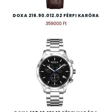
DOXA 216.90.012.02 FÉRFI KARÓRA
359000
Ft