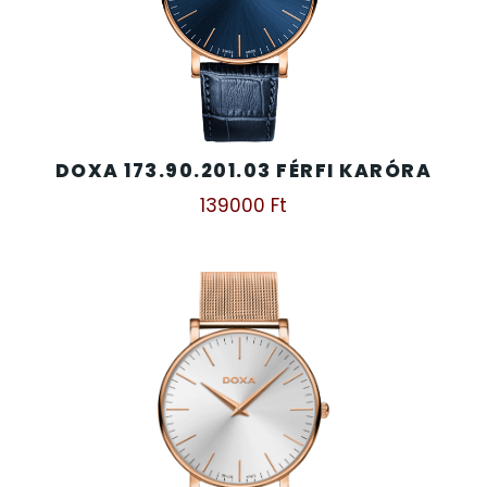
DOXA 173.90.201.03 FÉRFI KARÓRA
139000
Ft