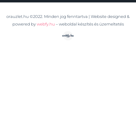
orauzlet.hu ©2022. Minden jog fenntartva | Website designed &
powered by
webfy.hu
– weboldal készítés és üzemeltetés