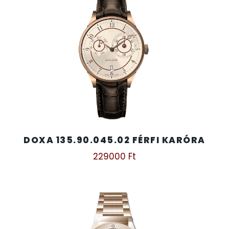
DOXA 135.90.045.02 FÉRFI KARÓRA
229000
Ft