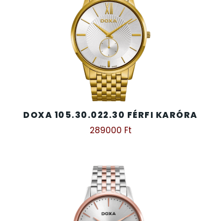
DOXA 105.30.022.30 FÉRFI KARÓRA
289000
Ft