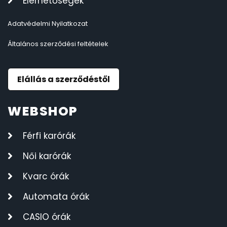
Elérhetőségek
Adatvédelmi Nyilatkozat
Általános szerződési feltételek
Elállás a szerződéstől
WEBSHOP
Férfi karórák
Női karórák
Kvarc órák
Automata órák
CASIO órák