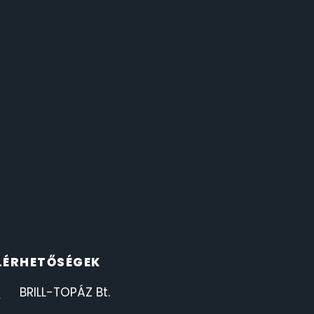
LÉRHETŐSÉGEK
BRILL-TOPÁZ Bt.