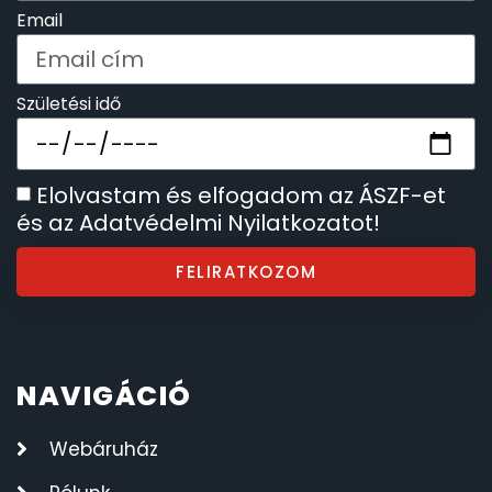
Email
Születési idő
Elolvastam és elfogadom az ÁSZF-et
és az Adatvédelmi Nyilatkozatot!
FELIRATKOZOM
NAVIGÁCIÓ
Webáruház