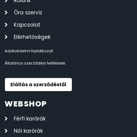
Rólunk
Óra szerviz
Kapcsolat
Elérhetőségek
Adatvédelmi Nyilatkozat
Általános szerződési feltételek
Elállás a szerződéstől
WEBSHOP
Férfi karórák
Női karórák