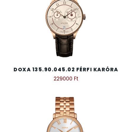
DOXA 135.90.045.02 FÉRFI KARÓRA
229000
Ft