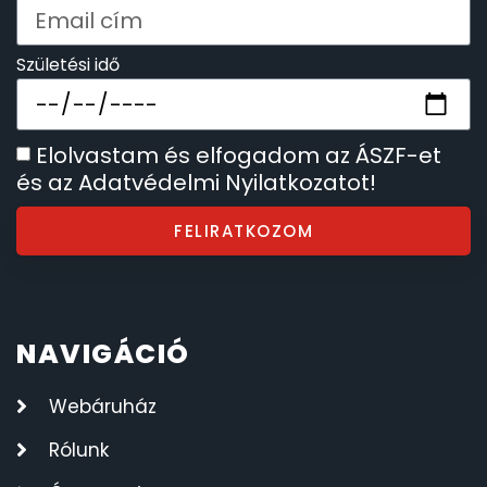
Születési idő
Elolvastam és elfogadom az ÁSZF-et
és az Adatvédelmi Nyilatkozatot!
FELIRATKOZOM
NAVIGÁCIÓ
Webáruház
Rólunk