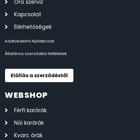
Óra szerviz
Kapcsolat
Elérhetőségek
Adatvédelmi Nyilatkozat
Általános szerződési feltételek
Elállás a szerződéstől
WEBSHOP
Férfi karórák
Női karórák
Kvarc órák