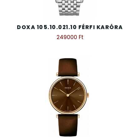
DOXA 105.10.021.10 FÉRFI KARÓRA
249000
Ft