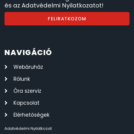
és az Adatvédelmi Nyilatkozatot!
FELIRATKOZOM
NAVIGÁCIÓ
Webáruház
Rólunk
Óra szerviz
Kapcsolat
Elérhetőségek
Adatvédelmi Nyilatkozat