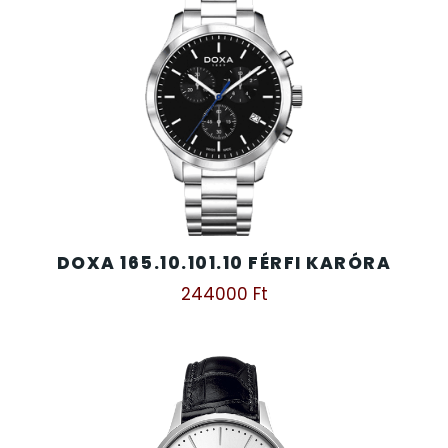
DOXA 165.10.101.10 FÉRFI KARÓRA
244000
Ft