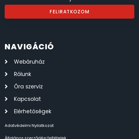
FELIRATKOZOM
NAVIGÁCIÓ
Webáruház
Rólunk
Óra szerviz
Kapcsolat
Elérhetőségek
Adatvédelmi Nyilatkozat
Általános szerződési feltételek