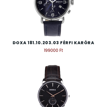
DOXA 181.10.203.03 FÉRFI KARÓRA
199000
Ft