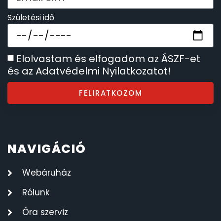
Születési idő
Elolvastam és elfogadom az ÁSZF-et
és az Adatvédelmi Nyilatkozatot!
FELIRATKOZOM
NAVIGÁCIÓ
Webáruház
Rólunk
Óra szerviz