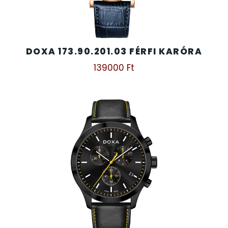
DOXA 173.90.201.03 FÉRFI KARÓRA
139000
Ft