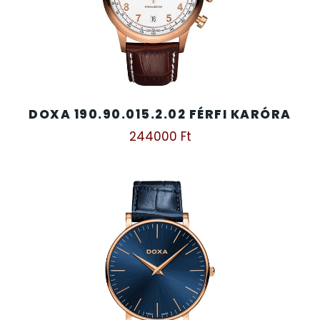
DOXA 190.90.015.2.02 FÉRFI KARÓRA
244000
Ft