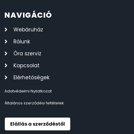
NAVIGÁCIÓ
Webáruház
Rólunk
Óra szerviz
Kapcsolat
Elérhetőségek
Adatvédelmi Nyilatkozat
Általános szerződési feltételek
Elállás a szerződéstől