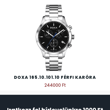
DOXA 165.10.101.10 FÉRFI KARÓRA
244000
Ft