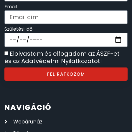
Email
Születési idő
Elolvastam és elfogadom az ÁSZF-et
és az Adatvédelmi Nyilatkozatot!
FELIRATKOZOM
NAVIGÁCIÓ
Webáruház