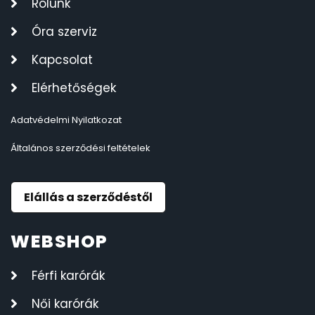
Rólunk
Óra szerviz
Kapcsolat
Elérhetőségek
Adatvédelmi Nyilatkozat
Általános szerződési feltételek
Elállás a szerződéstől
WEBSHOP
Férfi karórák
Női karórák