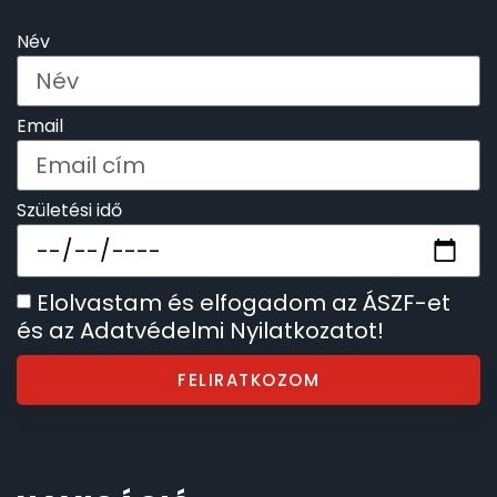
Név
Email
Születési idő
Elolvastam és elfogadom az ÁSZF-et
és az Adatvédelmi Nyilatkozatot!
FELIRATKOZOM