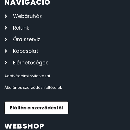
NAVIGÁCIÓ
Webáruház
Rólunk
Óra szerviz
Kapcsolat
Elérhetőségek
Adatvédelmi Nyilatkozat
Általános szerződési feltételek
Elállás a szerződéstől
WEBSHOP