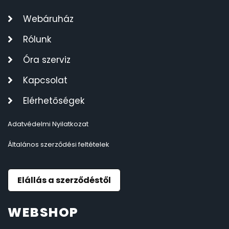
Webáruház
Rólunk
Óra szerviz
Kapcsolat
Elérhetőségek
Adatvédelmi Nyilatkozat
Általános szerződési feltételek
Elállás a szerződéstől
WEBSHOP