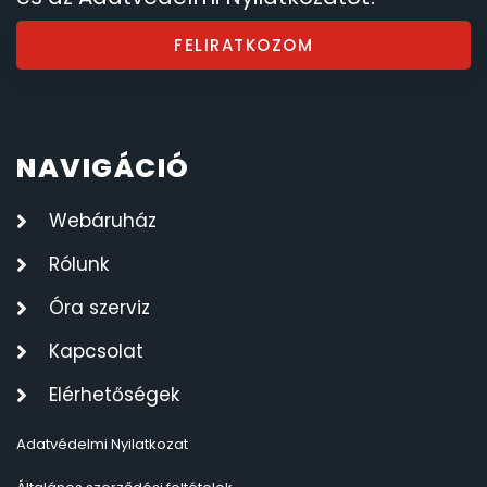
FELIRATKOZOM
NAVIGÁCIÓ
Webáruház
Rólunk
Óra szerviz
Kapcsolat
Elérhetőségek
Adatvédelmi Nyilatkozat