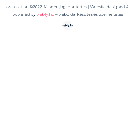
orauzlet.hu ©2022. Minden jog fenntartva | Website designed &
powered by
webfy.hu
– weboldal készítés és üzemeltetés