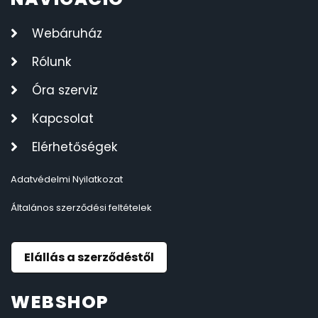
Webáruház
Rólunk
Óra szerviz
Kapcsolat
Elérhetőségek
Adatvédelmi Nyilatkozat
Általános szerződési feltételek
Elállás a szerződéstől
WEBSHOP