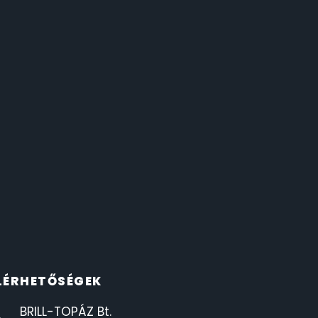
LÉRHETŐSÉGEK
BRILL-TOPÁZ Bt.