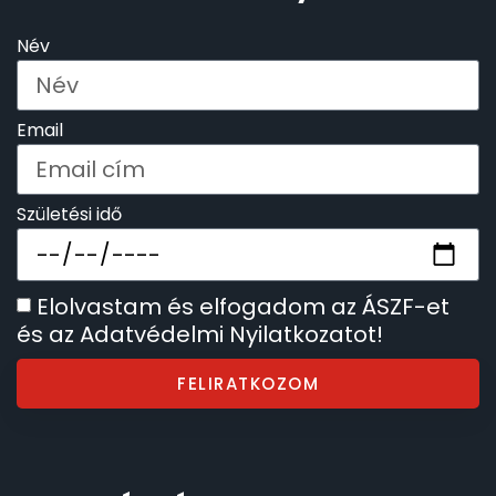
Név
Email
Születési idő
Elolvastam és elfogadom az ÁSZF-et
és az Adatvédelmi Nyilatkozatot!
FELIRATKOZOM