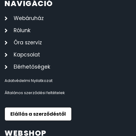
NAVIGÁCIÓ
Webáruház
Rólunk
Óra szerviz
Kapcsolat
Elérhetőségek
Adatvédelmi Nyilatkozat
Általános szerződési feltételek
Elállás a szerződéstől
WEBSHOP