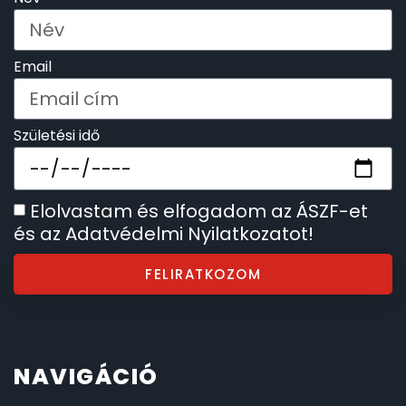
Email
Születési idő
Elolvastam és elfogadom az ÁSZF-et
és az Adatvédelmi Nyilatkozatot!
FELIRATKOZOM
NAVIGÁCIÓ