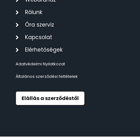
Rólunk
Óra szerviz
Kapcsolat
Elérhetőségek
Adatvédelmi Nyilatkozat
Általános szerződési feltételek
Elállás a szerződéstől