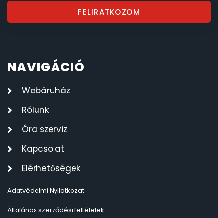
FELIRATKOZOM
NAVIGÁCIÓ
Webáruház
Rólunk
Óra szerviz
Kapcsolat
Elérhetőségek
Adatvédelmi Nyilatkozat
Általános szerződési feltételek