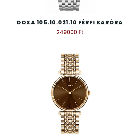
DOXA 105.10.021.10 FÉRFI KARÓRA
249000
Ft