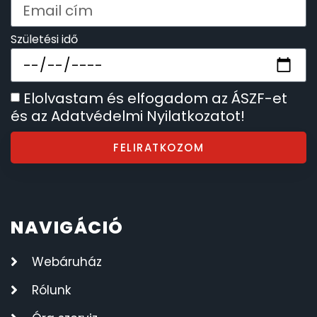
Születési idő
Elolvastam és elfogadom az ÁSZF-et
és az Adatvédelmi Nyilatkozatot!
FELIRATKOZOM
NAVIGÁCIÓ
Webáruház
Rólunk