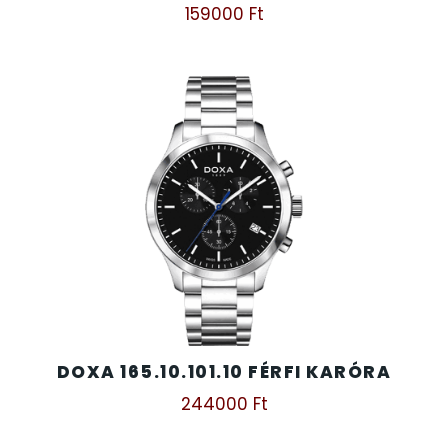
159000
Ft
DOXA 165.10.101.10 FÉRFI KARÓRA
244000
Ft