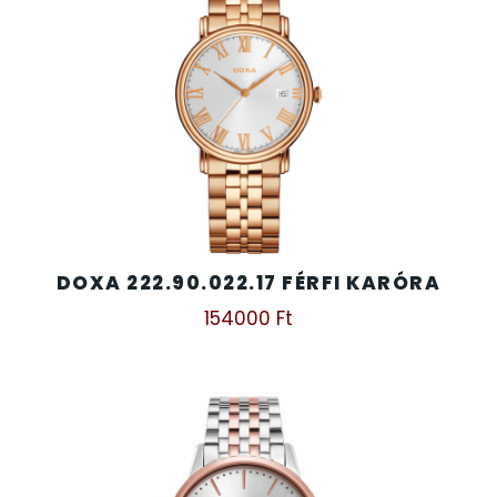
DOXA 222.90.022.17 FÉRFI KARÓRA
154000
Ft