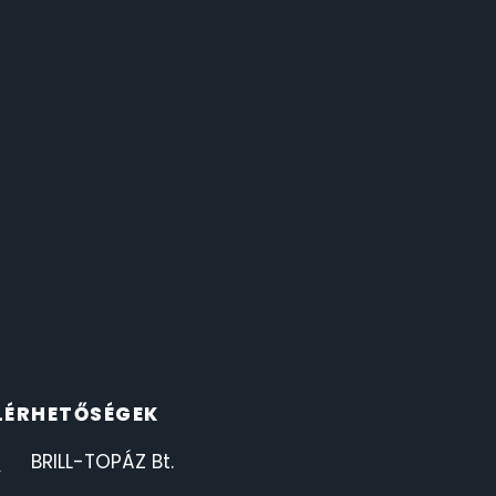
LÉRHETŐSÉGEK
BRILL-TOPÁZ Bt.