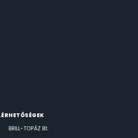
LÉRHETŐSÉGEK
BRILL-TOPÁZ Bt.